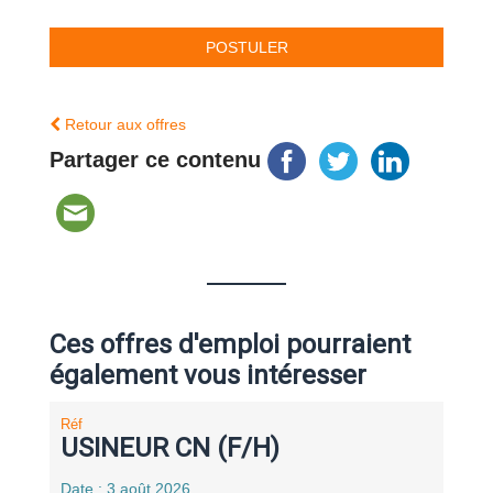
Retour aux offres
Partager ce contenu
Ces offres d'emploi pourraient
également vous intéresser
Réf
USINEUR CN (F/H)
Date : 3 août 2026