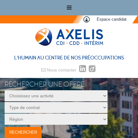
Espace candidat
L'HUMAIN AU CENTRE DE NOS PRÉOCCUPATIONS
Nous contacter
RECHERCHER UNE OFFRE