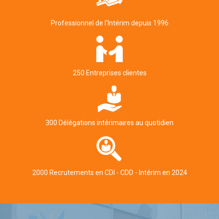
Professionnel de l'Intérim depuis 1996
250 Entreprises clientes
300 Délégations intérimaires au quotidien
2000 Recrutements en CDI - CDD - Intérim en 2024