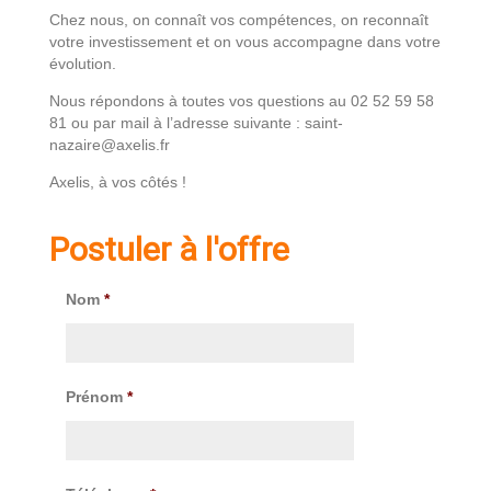
Chez nous, on connaît vos compétences, on reconnaît
votre investissement et on vous accompagne dans votre
évolution.
Nous répondons à toutes vos questions au 02 52 59 58
81 ou par mail à l’adresse suivante : saint-
nazaire@axelis.fr
Axelis, à vos côtés !
Postuler à l'offre
Nom
*
Prénom
*