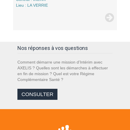
Lieu : LA VERRIE
Nos réponses à vos questions
Comment démarre une mission d’Intérim avec
AXELIS ? Quelles sont les démarches à effectuer
en fin de mission ? Quel est votre Régime
Complémentaire Santé ?
CONSULTER