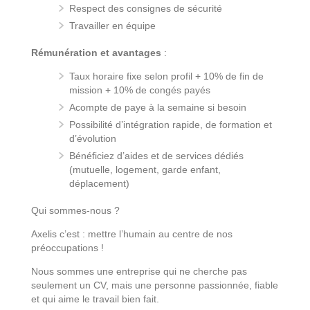
Respect des consignes de sécurité
Travailler en équipe
Rémunération et avantages
:
Taux horaire fixe selon profil + 10% de fin de
mission + 10% de congés payés
Acompte de paye à la semaine si besoin
Possibilité d’intégration rapide, de formation et
d’évolution
Bénéficiez d’aides et de services dédiés
(mutuelle, logement, garde enfant,
déplacement)
Qui sommes-nous ?
Axelis c’est : mettre l’humain au centre de nos
préoccupations !
Nous sommes une entreprise qui ne cherche pas
seulement un CV, mais une personne passionnée, fiable
et qui aime le travail bien fait.