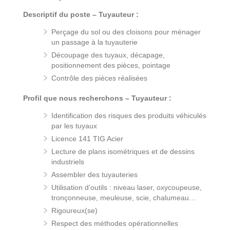
Descriptif du poste – Tuyauteur :
Perçage du sol ou des cloisons pour ménager
un passage à la tuyauterie
Découpage des tuyaux, décapage,
positionnement des pièces, pointage
Contrôle des pièces réalisées
Profil que nous recherchons – Tuyauteur :
Identification des risques des produits véhiculés
par les tuyaux
Licence 141 TIG Acier
Lecture de plans isométriques et de dessins
industriels
Assembler des tuyauteries
Utilisation d’outils : niveau laser, oxycoupeuse,
tronçonneuse, meuleuse, scie, chalumeau…
Rigoureux(se)
Respect des méthodes opérationnelles