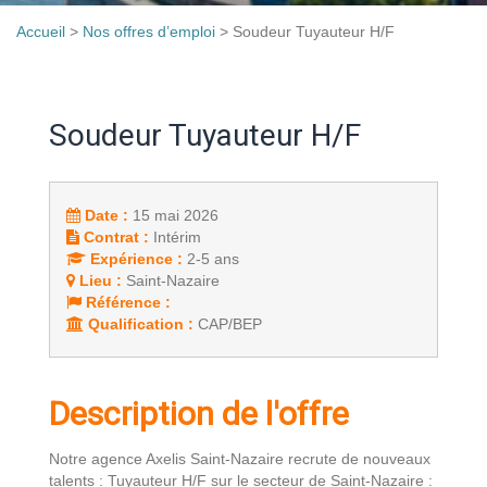
Accueil
>
Nos offres d’emploi
>
Soudeur Tuyauteur H/F
Soudeur Tuyauteur H/F
Date :
15 mai 2026
Contrat :
Intérim
Expérience :
2-5 ans
Lieu :
Saint-Nazaire
Référence :
Qualification :
CAP/BEP
Description de l'offre
Notre agence Axelis Saint-Nazaire recrute de nouveaux
talents : Tuyauteur H/F sur le secteur de Saint-Nazaire :