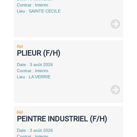
Contrat : Intérim
Lieu : SAINTE CECILE
Réf
PLIEUR (F/H)
Date : 3 août 2026
Contrat : Intérim
Lieu : LA VERRIE
Réf
PEINTRE INDUSTRIEL (F/H)
Date : 3 août 2026
Contrat : Intérim