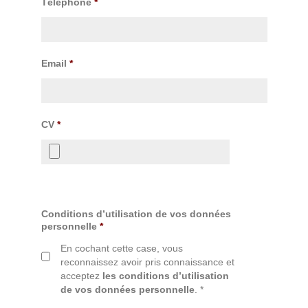
Téléphone
*
Email
*
CV
*
Conditions d’utilisation de vos données
personnelle
*
En cochant cette case, vous
reconnaissez avoir pris connaissance et
acceptez
les conditions d’utilisation
de vos données personnelle
. *