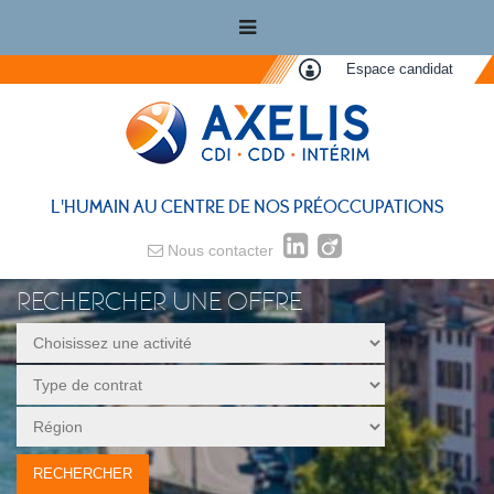
Espace candidat
L'HUMAIN AU CENTRE DE NOS PRÉOCCUPATIONS
Nous contacter
RECHERCHER UNE OFFRE