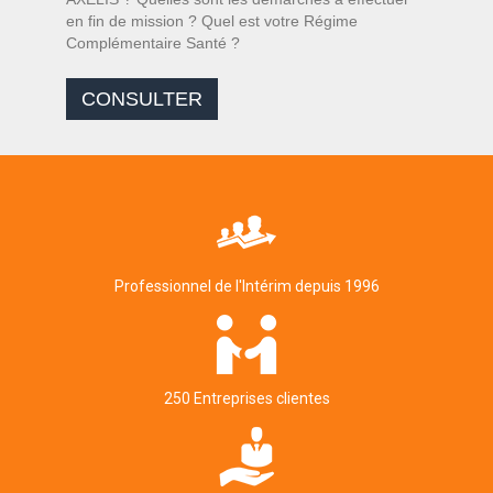
en fin de mission ? Quel est votre Régime
Complémentaire Santé ?
CONSULTER
Professionnel de l'Intérim depuis 1996
250 Entreprises clientes