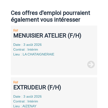
Ces offres d'emploi pourraient
également vous intéresser
Réf
MENUISIER ATELIER (F/H)
Date : 3 août 2026
Contrat : Intérim
Lieu : LA CHATAIGNERAIE
Réf
EXTRUDEUR (F/H)
Date : 3 août 2026
Contrat : Intérim
Lieu : AIZENAY