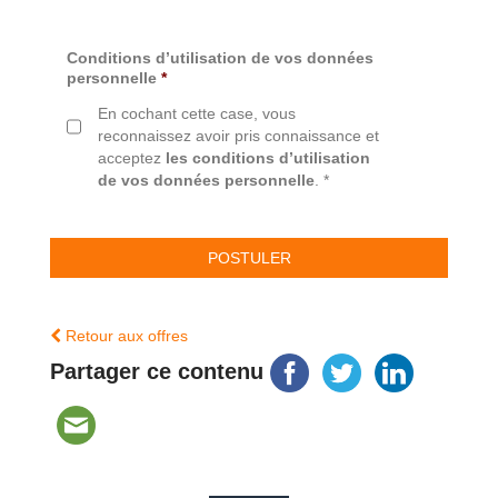
Conditions d’utilisation de vos données
personnelle
*
En cochant cette case, vous
reconnaissez avoir pris connaissance et
acceptez
les conditions d’utilisation
de vos données personnelle
. *
Retour aux offres
Partager ce contenu