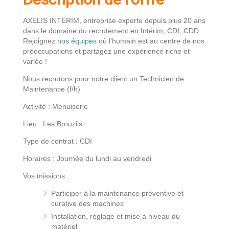
AXELIS INTERIM, entreprise experte depuis plus 20 ans
dans le domaine du recrutement en Intérim, CDI, CDD.
Rejoignez
nos équipes
où l’humain est au centre de nos
préoccupations et partagez une expérience riche et
variée !
Nous recrutons pour notre client un Technicien de
Maintenance (f/h)
Activité : Menuiserie
Lieu : Les Brouzils
Type de contrat : CDI
Horaires : Journée du lundi au vendredi
Vos missions :
Participer à la maintenance préventive et
curative des machines
Installation, réglage et mise à niveau du
matériel