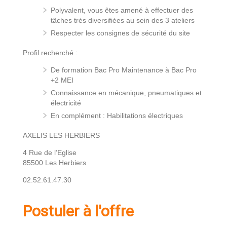
Polyvalent, vous êtes amené à effectuer des
tâches très diversifiées au sein des 3 ateliers
Respecter les consignes de sécurité du site
Profil recherché :
De formation Bac Pro Maintenance à Bac Pro
+2 MEI
Connaissance en mécanique, pneumatiques et
électricité
En complément : Habilitations électriques
AXELIS LES HERBIERS
4 Rue de l’Eglise
85500 Les Herbiers
02.52.61.47.30
Postuler à l'offre