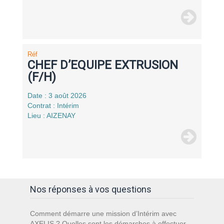
Réf
CHEF D’EQUIPE EXTRUSION
(F/H)
Date : 3 août 2026
Contrat : Intérim
Lieu : AIZENAY
Nos réponses à vos questions
Comment démarre une mission d’Intérim avec
AXELIS ? Quelles sont les démarches à effectuer