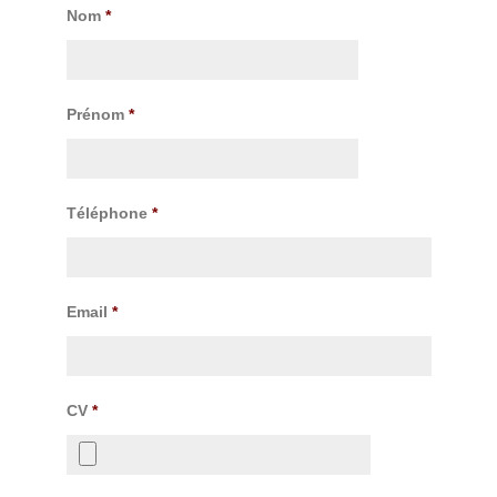
Nom
*
Prénom
*
Téléphone
*
Email
*
CV
*