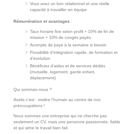
Vous avez un bon relationnel et une réelle
capacité à travailler en équipe
Rémunération et avantages
:
Taux horaire fixe selon profil + 10% de fin de
mission + 10% de congés payés
Acompte de paye à la semaine si besoin
Possibilité d’intégration rapide, de formation et
d’évolution
Bénéficiez d’aides et de services dédiés
(mutuelle, logement, garde enfant,
déplacement)
Qui sommes-nous ?
Axelis c’est : mettre l’humain au centre de nos
préoccupations !
Nous sommes une entreprise qui ne cherche pas
seulement un CV, mais une personne passionnée, fiable
et qui aime le travail bien fait.