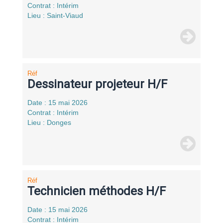
Contrat : Intérim
Lieu : Saint-Viaud
Réf
Dessinateur projeteur H/F
Date : 15 mai 2026
Contrat : Intérim
Lieu : Donges
Réf
Technicien méthodes H/F
Date : 15 mai 2026
Contrat : Intérim