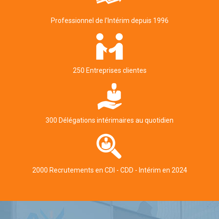
Professionnel de l'Intérim depuis 1996
250 Entreprises clientes
300 Délégations intérimaires au quotidien
2000 Recrutements en CDI - CDD - Intérim en 2024