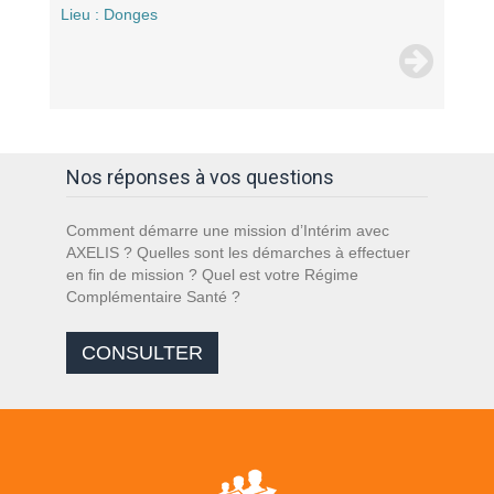
Lieu : Donges
Nos réponses à vos questions
Comment démarre une mission d’Intérim avec
AXELIS ? Quelles sont les démarches à effectuer
en fin de mission ? Quel est votre Régime
Complémentaire Santé ?
CONSULTER