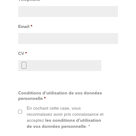
Email
*
CV
*
Conditions d’utilisation de vos données
personnelle
*
En cochant cette case, vous
reconnaissez avoir pris connaissance et
acceptez
les conditions d’utilisation
de vos données personnelle
. *