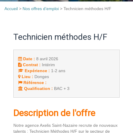
Accueil
>
Nos offres d’emploi
>
Technicien méthodes H/F
Technicien méthodes H/F
Date :
8 avril 2026
Contrat :
Intérim
Expérience :
1-2 ans
Lieu :
Donges
Référence :
Qualification :
BAC + 3
Description de l'offre
Notre agence Axelis Saint-Nazaire recrute de nouveaux
talents : Technicien Méthodes H/F sur le secteur de