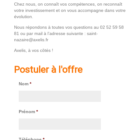
Chez nous, on connaît vos compétences, on reconnaît
votre investissement et on vous accompagne dans votre
évolution.
Nous répondons à toutes vos questions au 02 52 59 58
81 ou par mail à l’adresse suivante : saint-
nazaire@axelis.fr
Axelis, à vos côtés !
Postuler à l'offre
Nom
*
Prénom
*
Téléphone
*