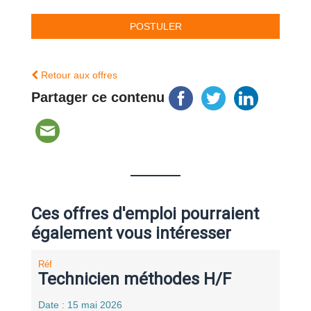
Retour aux offres
Partager ce contenu
Ces offres d'emploi pourraient
également vous intéresser
Réf
Technicien méthodes H/F
Date : 15 mai 2026