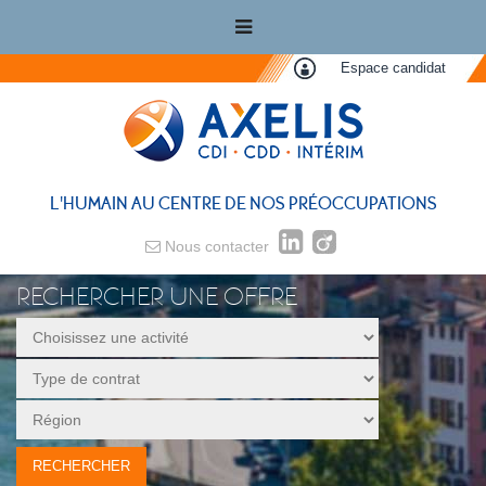
Espace candidat
L'HUMAIN AU CENTRE DE NOS PRÉOCCUPATIONS
Nous contacter
RECHERCHER UNE OFFRE